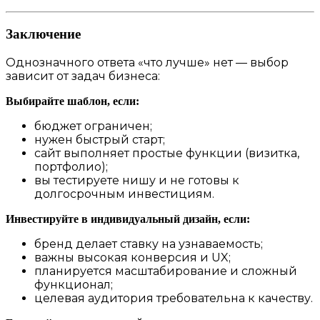
Заключение
Однозначного ответа «что лучше» нет — выбор
зависит от задач бизнеса:
Выбирайте шаблон, если:
бюджет ограничен;
нужен быстрый старт;
сайт выполняет простые функции (визитка,
портфолио);
вы тестируете нишу и не готовы к
долгосрочным инвестициям.
Инвестируйте в индивидуальный дизайн, если:
бренд делает ставку на узнаваемость;
важны высокая конверсия и UX;
планируется масштабирование и сложный
функционал;
целевая аудитория требовательна к качеству.