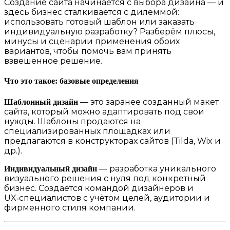
Создание сайта начинается с выбора дизайна — и
здесь бизнес сталкивается с дилеммой:
использовать готовый шаблон или заказать
индивидуальную разработку? Разберём плюсы,
минусы и сценарии применения обоих
вариантов, чтобы помочь вам принять
взвешенное решение.
Что это такое: базовые определения
— это заранее созданный макет
Шаблонный дизайн
сайта, который можно адаптировать под свои
нужды. Шаблоны продаются на
специализированных площадках или
предлагаются в конструкторах сайтов (Tilda, Wix и
др.).
— разработка уникального
Индивидуальный дизайн
визуального решения с нуля под конкретный
бизнес. Создаётся командой дизайнеров и
UX‑специалистов с учётом целей, аудитории и
фирменного стиля компании.