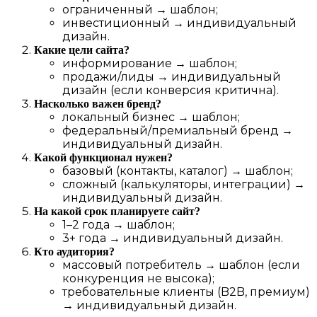
ограниченный → шаблон;
инвестиционный → индивидуальный
дизайн.
Какие цели сайта?
информирование → шаблон;
продажи/лиды → индивидуальный
дизайн (если конверсия критична).
Насколько важен бренд?
локальный бизнес → шаблон;
федеральный/премиальный бренд →
индивидуальный дизайн.
Какой функционал нужен?
базовый (контакты, каталог) → шаблон;
сложный (калькуляторы, интеграции) →
индивидуальный дизайн.
На какой срок планируете сайт?
1–2 года → шаблон;
3+ года → индивидуальный дизайн.
Кто аудитория?
массовый потребитель → шаблон (если
конкуренция не высока);
требовательные клиенты (B2B, премиум)
→ индивидуальный дизайн.