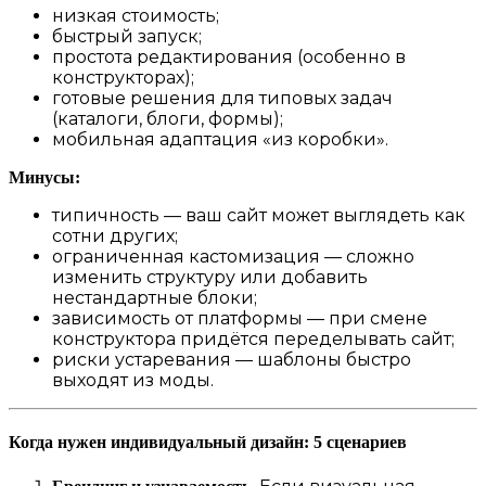
низкая стоимость;
быстрый запуск;
простота редактирования (особенно в
конструкторах);
готовые решения для типовых задач
(каталоги, блоги, формы);
мобильная адаптация «из коробки».
Минусы:
типичность — ваш сайт может выглядеть как
сотни других;
ограниченная кастомизация — сложно
изменить структуру или добавить
нестандартные блоки;
зависимость от платформы — при смене
конструктора придётся переделывать сайт;
риски устаревания — шаблоны быстро
выходят из моды.
Когда нужен индивидуальный дизайн: 5 сценариев