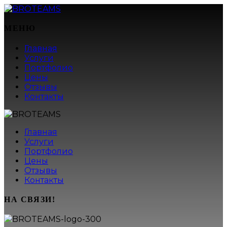
МЕНЮ
Главная
Услуги
Портфолио
Цены
Отзывы
Контакты
Главная
Услуги
Портфолио
Цены
Отзывы
Контакты
НА СВЯЗИ!