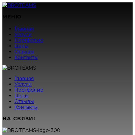
МЕНЮ
Главная
Услуги
Портфолио
Цены
Отзывы
Контакты
Главная
Услуги
Портфолио
Цены
Отзывы
Контакты
НА СВЯЗИ!