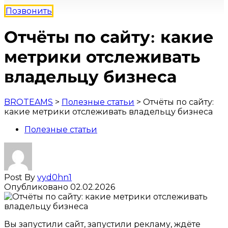
Позвонить
Отчёты по сайту: какие
метрики отслеживать
владельцу бизнеса
BROTEAMS
>
Полезные статьи
>
Отчёты по сайту:
какие метрики отслеживать владельцу бизнеса
Полезные статьи
Post By
vyd0hn1
Опубликовано
02.02.2026
Вы запустили сайт, запустили рекламу, ждёте