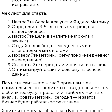
исправляйте.
Чек‑лист для старта:
Настройте Google Analytics и Яндекс Метрику.
Определите 3–5 ключевых метрик для
вашего бизнеса.
Настройте цели в аналитике (покупки,
заявки).
Создайте дашборд с ежедневными и
еженедельными отчётами.
Проверяйте метрики регулярно (ежедневно/
еженедельно).
Сравнивайте периоды и источники трафика.
Оптимизируйте сайт и рекламу на основе
данных.
Помните: сайт — это живой организм. Чем
внимательнее вы следите за его «здоровьем», тем
стабильнее будут продажи и прибыль. Начните
анализировать метрики сегодня — и завтра
бизнес будет работать эффективнее.
Хотите, я помогу разобраться в Вашем вопросе?