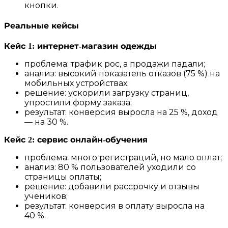
кнопки.
Реальные кейсы
Кейс 1: интернет‑магазин одежды
проблема: трафик рос, а продажи падали;
анализ: высокий показатель отказов (75 %) на
мобильных устройствах;
решение: ускорили загрузку страниц,
упростили форму заказа;
результат: конверсия выросла на 25 %, доход
— на 30 %.
Кейс 2: сервис онлайн‑обучения
проблема: много регистраций, но мало оплат;
анализ: 80 % пользователей уходили со
страницы оплаты;
решение: добавили рассрочку и отзывы
учеников;
результат: конверсия в оплату выросла на
40 %.