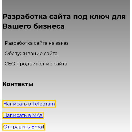
Разработка сайта под ключ для
Вашего бизнеса
• Разработка сайта на заказ
• Обслуживание сайта
• СЕО продвижение сайта
Контакты
Написать в Telegram
Написать в MAX
Отправить Email