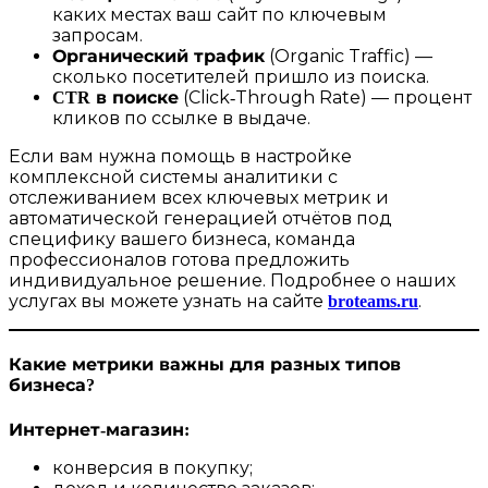
каких местах ваш сайт по ключевым
запросам.
Органический трафик
(Organic Traffic) —
сколько посетителей пришло из поиска.
CTR в поиске
(Click‑Through Rate) — процент
кликов по ссылке в выдаче.
Если вам нужна помощь в настройке
комплексной системы аналитики с
отслеживанием всех ключевых метрик и
автоматической генерацией отчётов под
специфику вашего бизнеса, команда
профессионалов готова предложить
индивидуальное решение. Подробнее о наших
услугах вы можете узнать на сайте
broteams.ru
.
Какие метрики важны для разных типов
бизнеса?
Интернет‑магазин:
конверсия в покупку;