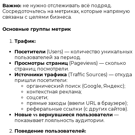
Важно:
не нужно отслеживать всё подряд.
Сосредоточьтесь на метриках, которые напрямую
связаны с целями бизнеса.
Основные группы метрик
Трафик:
Посетители
(Users) — количество уникальных
пользователей за период.
Просмотры страниц
(Pageviews) — сколько
страниц посмотрели.
Источники трафика
(Traffic Sources) — откуда
пришли посетители:
органический поиск (Google, Яндекс);
контекстная реклама;
соцсети;
прямые заходы (ввели URL в браузере);
реферальные ссылки (с других сайтов).
Новые vs вернувшиеся пользователи
—
показывает лояльность аудитории.
Поведение пользователей: