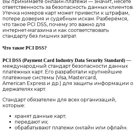
Вы принимаете онлайн‑платежи — значит, несёте
ответственность за безопасность данных клиентов.
Утечка номеров карт может привести к штрафам,
потере доверия и судебным искам. Разберёмся,
что такое PCI DSS, почему это важно для
интернет‑магазина и как соответствовать
стандарту без лишних затрат.
Что такое PCI DSS?
—
PCI DSS (Payment Card Industry Data Security Standard)
международный стандарт безопасности данных
платёжных карт. Его разработали крупнейшие
платёжные системы (Visa, Mastercard,
American Express и др.) для защиты информации о
держателях карт.
Стандарт обязателен для всех организаций,
которые:
хранят данные карт;
передают их;
обрабатывают платежи онлайн или офлайн.