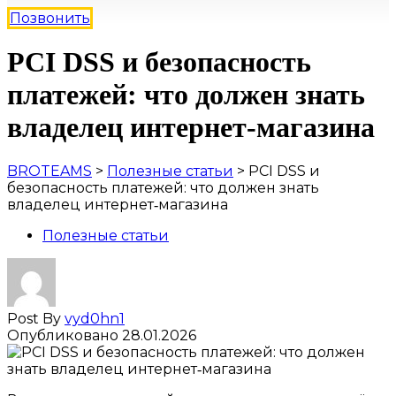
Позвонить
PCI DSS и безопасность
платежей: что должен знать
владелец интернет‑магазина
BROTEAMS
>
Полезные статьи
>
PCI DSS и
безопасность платежей: что должен знать
владелец интернет‑магазина
Полезные статьи
Post By
vyd0hn1
Опубликовано
28.01.2026