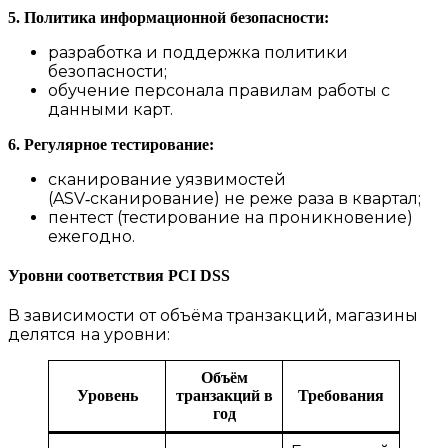
5. Политика информационной безопасности:
разработка и поддержка политики
безопасности;
обучение персонала правилам работы с
данными карт.
6. Регулярное тестирование:
сканирование уязвимостей
(ASV‑сканирование) не реже раза в квартал;
пентест (тестирование на проникновение)
ежегодно.
Уровни соответствия PCI DSS
В зависимости от объёма транзакций, магазины
делятся на уровни:
Объём
Уровень
транзакций в
Требования
год