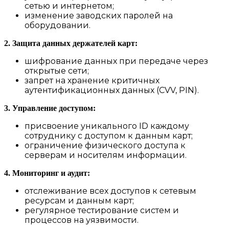
сетью и интернетом;
изменение заводских паролей на
оборудовании.
2. Защита данных держателей карт:
шифрование данных при передаче через
открытые сети;
запрет на хранение критичных
аутентификационных данных (CVV, PIN).
3. Управление доступом:
присвоение уникального ID каждому
сотруднику с доступом к данным карт;
ограничение физического доступа к
серверам и носителям информации.
4. Мониторинг и аудит:
отслеживание всех доступов к сетевым
ресурсам и данным карт;
регулярное тестирование систем и
процессов на уязвимости.