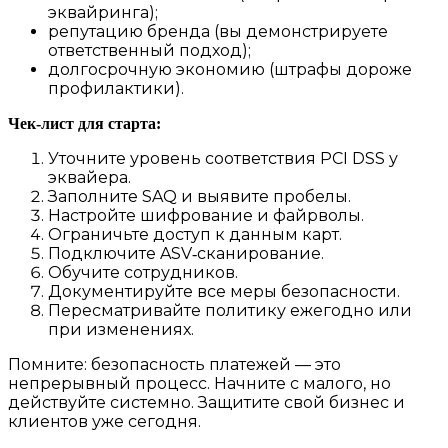
эквайринга);
репутацию бренда (вы демонстрируете
ответственный подход);
долгосрочную экономию (штрафы дороже
профилактики).
Чек‑лист для старта:
Уточните уровень соответствия PCI DSS у
эквайера.
Заполните SAQ и выявите пробелы.
Настройте шифрование и файрволы.
Ограничьте доступ к данным карт.
Подключите ASV‑сканирование.
Обучите сотрудников.
Документируйте все меры безопасности.
Пересматривайте политику ежегодно или
при изменениях.
Помните: безопасность платежей — это
непрерывный процесс. Начните с малого, но
действуйте системно. Защитите свой бизнес и
клиентов уже сегодня.