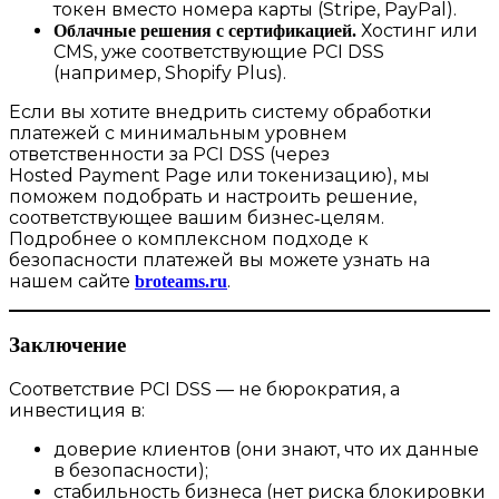
токен вместо номера карты (Stripe, PayPal).
Хостинг или
Облачные решения с сертификацией.
CMS, уже соответствующие PCI DSS
(например, Shopify Plus).
Если вы хотите внедрить систему обработки
платежей с минимальным уровнем
ответственности за PCI DSS (через
Hosted Payment Page или токенизацию), мы
поможем подобрать и настроить решение,
соответствующее вашим бизнес‑целям.
Подробнее о комплексном подходе к
безопасности платежей вы можете узнать на
нашем сайте
.
broteams.ru
Заключение
Соответствие PCI DSS — не бюрократия, а
инвестиция в:
доверие клиентов (они знают, что их данные
в безопасности);
стабильность бизнеса (нет риска блокировки