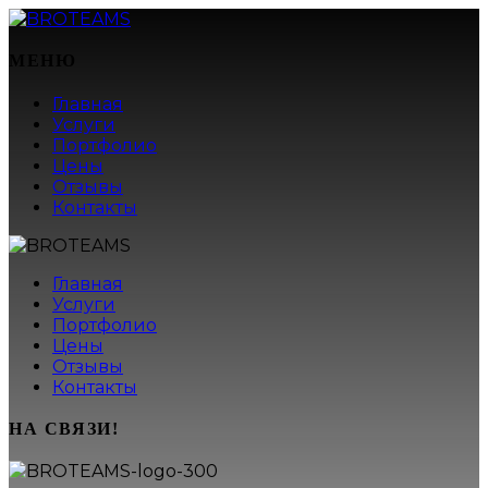
МЕНЮ
Главная
Услуги
Портфолио
Цены
Отзывы
Контакты
Главная
Услуги
Портфолио
Цены
Отзывы
Контакты
НА СВЯЗИ!