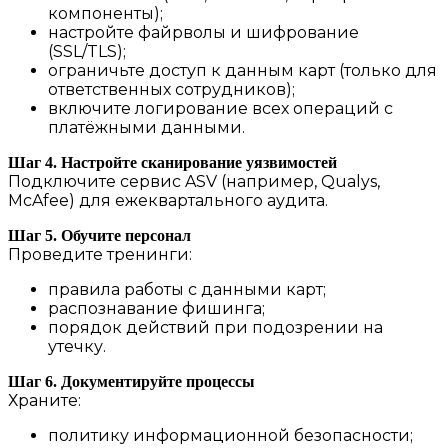
компоненты);
настройте файрволы и шифрование
(SSL/TLS);
ограничьте доступ к данным карт (только для
ответственных сотрудников);
включите логирование всех операций с
платёжными данными.
Шаг 4. Настройте сканирование уязвимостей
Подключите сервис ASV (например, Qualys,
McAfee) для ежеквартального аудита.
Шаг 5. Обучите персонал
Проведите тренинги:
правила работы с данными карт;
распознавание фишинга;
порядок действий при подозрении на
утечку.
Шаг 6. Документируйте процессы
Храните:
политику информационной безопасности;