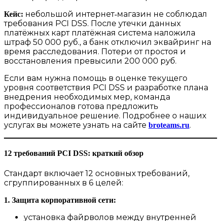
небольшой интернет‑магазин не соблюдал
Кейс:
требования PCI DSS. После утечки данных
платёжных карт платёжная система наложила
штраф 50 000 руб., а банк отключил эквайринг на
время расследования. Потери от простоя и
восстановления превысили 200 000 руб.
Если вам нужна помощь в оценке текущего
уровня соответствия PCI DSS и разработке плана
внедрения необходимых мер, команда
профессионалов готова предложить
индивидуальное решение. Подробнее о наших
услугах вы можете узнать на сайте
.
broteams.ru
12 требований PCI DSS: краткий обзор
Стандарт включает 12 основных требований,
сгруппированных в 6 целей:
1. Защита корпоративной сети:
установка файрволов между внутренней