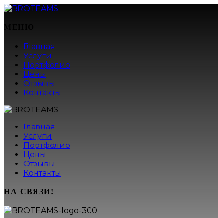
МЕНЮ
Главная
Услуги
Портфолио
Цены
Отзывы
Контакты
Главная
Услуги
Портфолио
Цены
Отзывы
Контакты
НА СВЯЗИ!