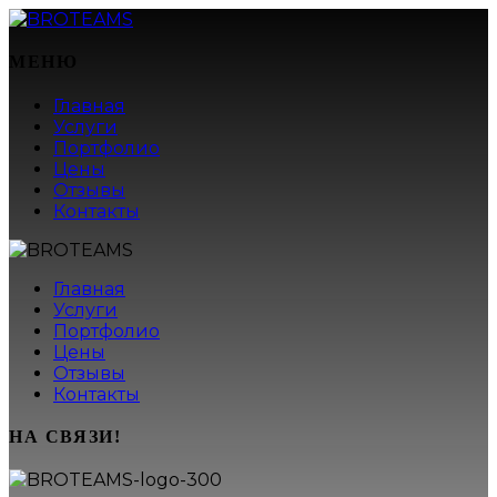
МЕНЮ
Главная
Услуги
Портфолио
Цены
Отзывы
Контакты
Главная
Услуги
Портфолио
Цены
Отзывы
Контакты
НА СВЯЗИ!