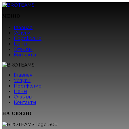
МЕНЮ
Главная
Услуги
Портфолио
Цены
Отзывы
Контакты
Главная
Услуги
Портфолио
Цены
Отзывы
Контакты
НА СВЯЗИ!