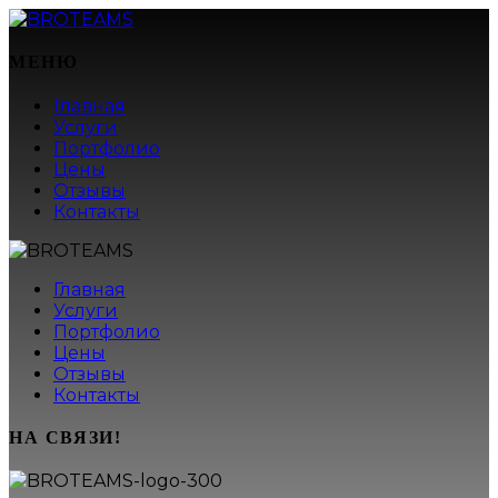
МЕНЮ
Главная
Услуги
Портфолио
Цены
Отзывы
Контакты
Главная
Услуги
Портфолио
Цены
Отзывы
Контакты
НА СВЯЗИ!